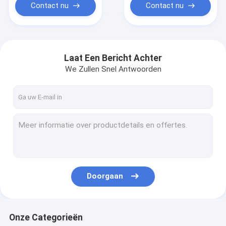
Contact nu
Contact nu
Laat Een Bericht Achter
We Zullen Snel Antwoorden
Doorgaan
Onze Categorieën