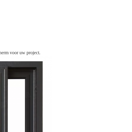
cherm voor uw project.